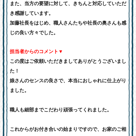
また、当方の要望に対して、きちんと対応していただ
き感謝しています。
加藤社長をはじめ、職人さんたちや社長の奥さんも感
じの良い方々でした。
担当者からのコメント▼
この度はご依頼いただきましてありがとうございまし
た！
娘さんのセンスの良さで、本当におしゃれに仕上がり
ました。
職人も細部までこだわり頑張ってくれました。
これからがお付き合いの始まりですので、お家のご相