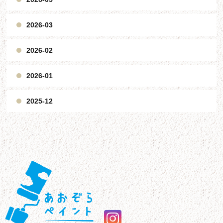
2026-03
2026-02
2026-01
2025-12