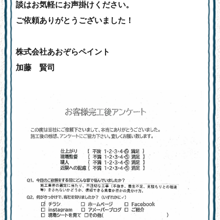
談はお気軽にお声掛けください。
ご依頼ありがとうございました！
株式会社あおぞらペイント
加藤 賢司