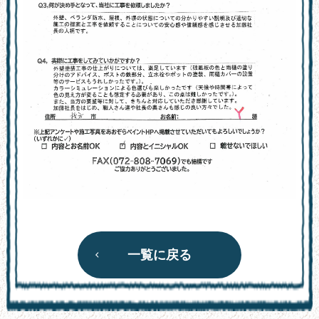
一覧に戻る