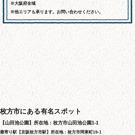
※大阪府全域
※他エリアも承ります。お問い合わせください。
枚方市にある有名スポット
【山田池公園】所在地：枚方市山田池公園1-1
最寄り駅【京阪枚方市駅】所在地：枚方市岡東町19-1