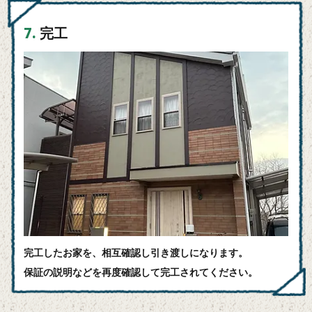
7.
完工
完工したお家を、相互確認し引き渡しになります。
保証の説明などを再度確認して完工されてください。