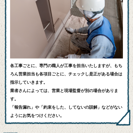
各工事ごとに、専門の職人が工事を担当いたしますが、もち
ろん営業担当も各項目ごとに、チェックし是正がある場合は
指示していきます。
業者さんによっては、営業と現場監督が別の場合がありま
す。
「報告漏れ」や「約束をした、してないの誤解」などがない
ようにお気をつけください。