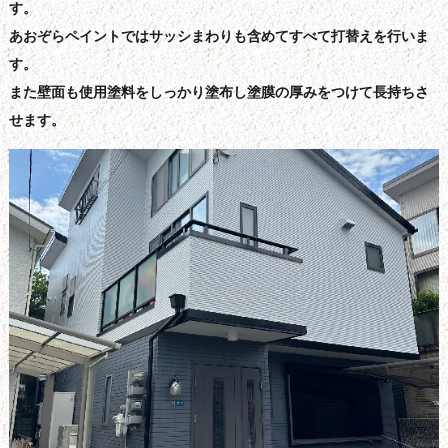
す。
あおぞらペイントではサッシまわりも含めてすべて打替えを行いま
す。
また壁面も使用塗料をしっかり塗布し塗膜の厚みをつけて長持ちさ
せます。