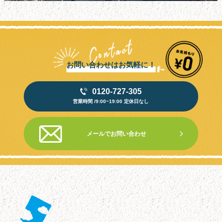
お問い合わせはお気軽に！
0120-727-305
営業時間 /9:00~19:00 定休日なし
メールでお問い合わせ