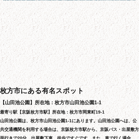
枚方市にある有名スポット
【山田池公園】所在地：枚方市山田池公園1-1
最寄り駅【京阪枚方市駅】所在地：枚方市岡東町19-1
山田池公園は、枚方市山田池公園1-1にあります。山田池公園へは、公
共交通機関を利用する場合は、京阪枚方市駅から、京阪バス・出屋敷方
面行きで20分、出屋敷下車、徒歩ですぐです。また、車で行く場合