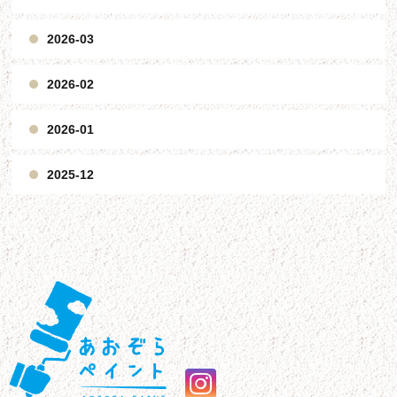
2026-03
2026-02
2026-01
2025-12