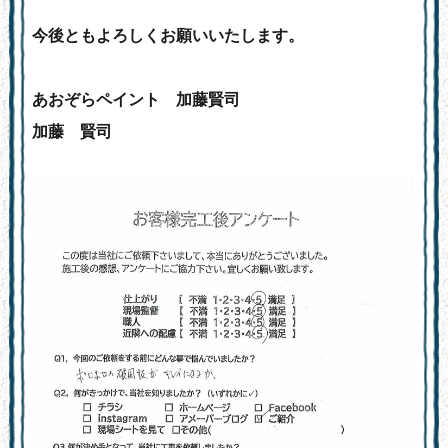
今後ともよろしくお願いいたします。
あおぞらペイント 加藤賢司
加藤 賢司