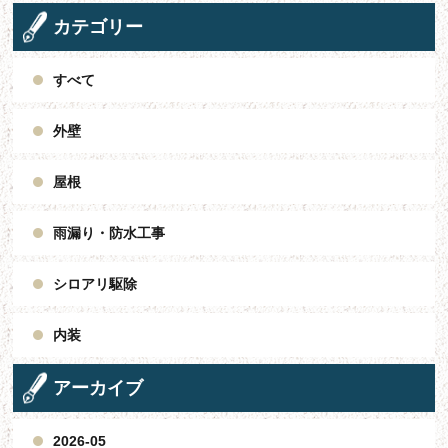
カテゴリー
すべて
外壁
屋根
雨漏り・防水工事
シロアリ駆除
内装
アーカイブ
2026-05