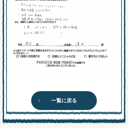
一覧に戻る