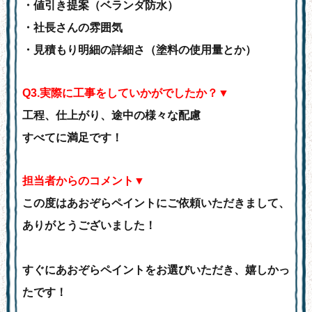
・値引き提案（ベランダ防水）
・社長さんの雰囲気
・見積もり明細の詳細さ（塗料の使用量とか）
Q
3.実際に工事をしていかがでしたか？▼
工程、仕上がり、途中の様々な配慮
すべてに満足です！
担当者からのコメント▼
この度はあおぞらペイントにご依頼いただきまして、
ありがとうございました！
すぐにあおぞらペイントをお選びいただき、嬉しかっ
たです！