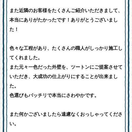
また近隣のお客様をたくさんご紹介いただきまして、
本当にありがたかったです！ありがとうございまし
た！
色々な工程があり、たくさんの職人がしっかり施工し
てくれました。
また元々一色だった外壁を、ツートンにご提案させて
いただき、大成功の仕上がりにすることが出来まし
た。
色選びもバッチリで本当にさわやかです。
また何かございましたら遠慮なくおっしゃってくださ
い。