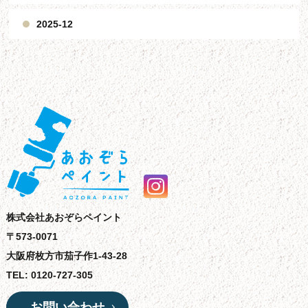
2025-12
株式会社あおぞらペイント
〒573-0071
大阪府枚方市茄子作1-43-28
TEL: 0120-727-305
お問い合わせ