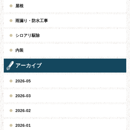
屋根
雨漏り・防水工事
シロアリ駆除
内装
アーカイブ
2026-05
2026-03
2026-02
2026-01