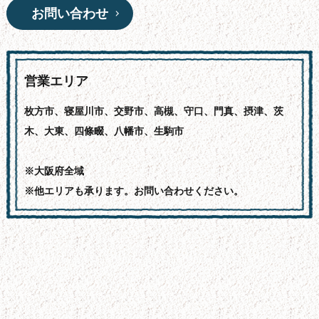
お問い合わせ
営業エリア
枚方市、寝屋川市、交野市、高槻、守口、門真、摂津、茨
木、大東、四條畷、八幡市、生駒市
※大阪府全域
※他エリアも承ります。お問い合わせください。