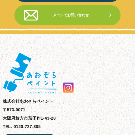
メールでお問い合わせ
株式会社あおぞらペイント
〒573-0071
大阪府枚方市茄子作1-43-28
TEL: 0120-727-305