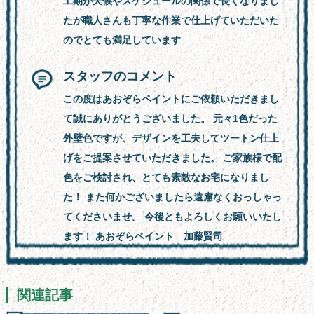
工期が天候やスケジュールの関係で長くなりまし
たが職人さんも丁寧な作業で仕上げていただいた
のでとても満足しています
スタッフのコメント
この度はあおぞらペイントにご依頼いただきまし
て誠にありがとうございました。 元々1色だった
外壁色ですが、デザインを工夫してツートン仕上
げをご提案させていただきました。 ご家族様で配
色をご検討され、とても素敵なお宅になりまし
た！ また何かございましたら遠慮なくおっしゃっ
てくださいませ。 今後ともよろしくお願いいたし
ます！ あおぞらペイント 加藤賢司
関連記事