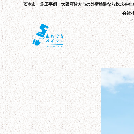
茨木市｜施工事例｜大阪府枚方市の外壁塗装なら株式会社
会社