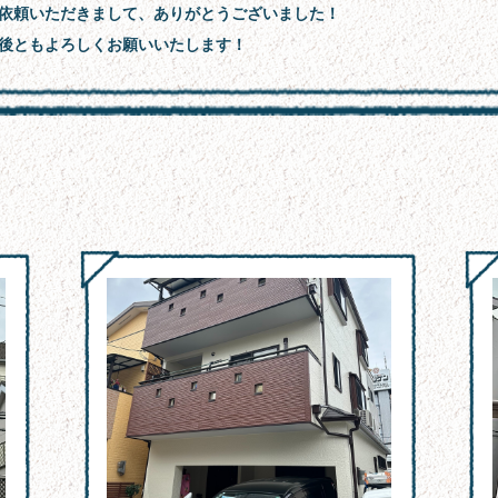
依頼いただきまして、ありがとうございました！
後ともよろしくお願いいたします！