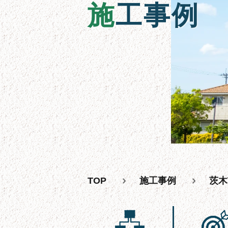
施工事例
TOP
施工事例
茨木