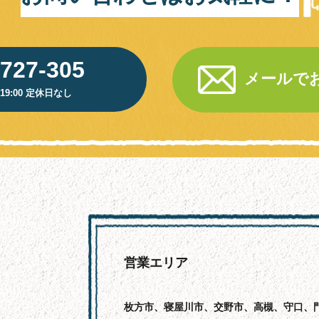
-727-305
メールで
~19:00 定休日なし
営業エリア
枚方市、寝屋川市、交野市、高槻、守口、