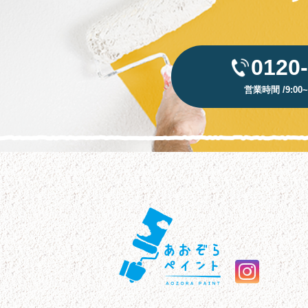
0120
営業時間 /9:00