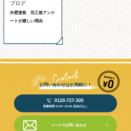
ブログ
外壁塗装 完工後アンケ
ートが嬉しい理由
お問い合わせはお気軽に！
0120-727-305
営業時間 /9:00~19:00 定休日なし
メールでお問い合わせ