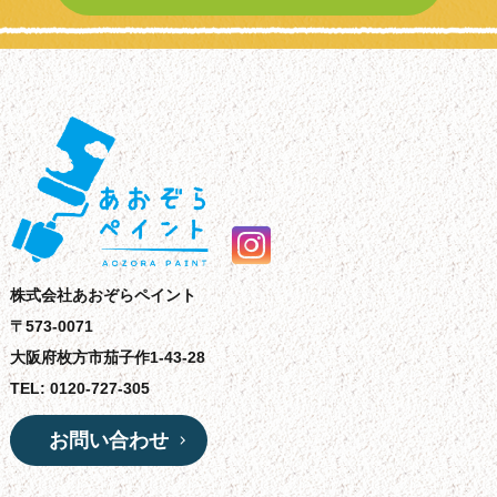
株式会社あおぞらペイント
〒573-0071
大阪府枚方市茄子作1-43-28
TEL: 0120-727-305
お問い合わせ