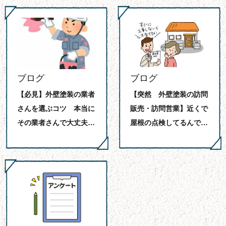
ブログ
ブログ
【必見】外壁塗装の業者
【突然 外壁塗装の訪問
さんを選ぶコツ 本当に
販売・訪問営業】近くで
その業者さんで大丈夫…
屋根の点検してるんで…