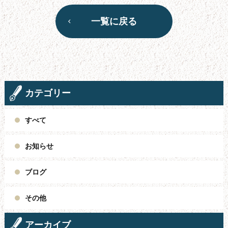
一覧に戻る
カテゴリー
すべて
お知らせ
ブログ
その他
アーカイブ