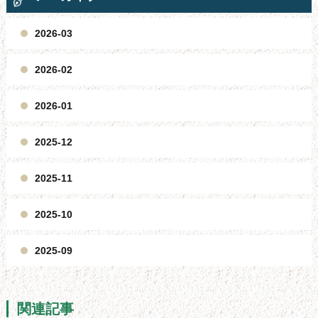
2026-03
2026-02
2026-01
2025-12
2025-11
2025-10
2025-09
関連記事