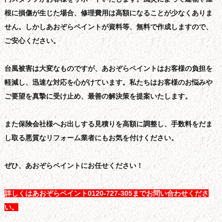
根に損傷が生じた場合、修理費用は高額になることが少なくありま
せん。しかしあおぞらペイントが資料等、無料で作成しますので、
ご安心ください。
台風被害は大変なものですが、あおぞらペイントはお客様の負担を
軽減し、迅速な対応を心がけています。私たちはお客様のお悩みや
ご要望を真摯に受け止め、最善の解決策を提案いたします。
また保険会社様へお出しする見積りを高額に調整し、手数料をだま
し取る悪質なリフォーム業者にもお気を付けください。
ぜひ、あおぞらペイントにお任せください！
詳しくはあおぞらペイント0120-727-305までお問い合わせくださ
い。