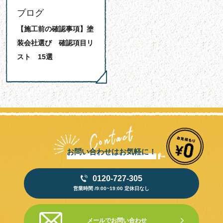
ブログ
【施工前の確認事項】塗
装会社選び 確認項目リ
スト 15選
お問い合わせはお気軽に！
0120-727-305
営業時間 /9:00~19:00 定休日なし
メールでお問い合わせ