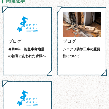
関連記事
ブログ
ブログ
令和6年 能登半島地震
シロアリ防除工事の重要
の被害にあわれた皆様へ
性について