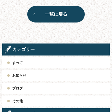
一覧に戻る
カテゴリー
すべて
お知らせ
ブログ
その他