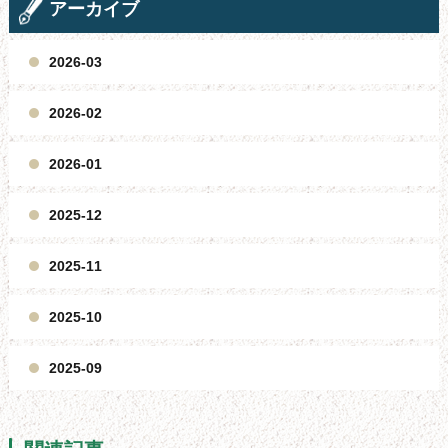
アーカイブ
2026-03
2026-02
2026-01
2025-12
2025-11
2025-10
2025-09