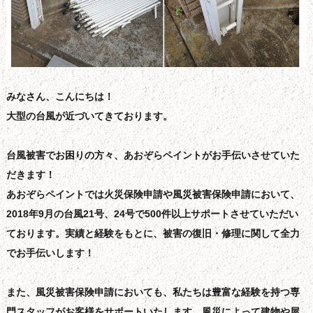
みなさん、こんにちは！
大型の台風が近づいてきております。
台風被害でお困りの方々、あおぞらペイントがお手伝いさせていた
だきます！
あおぞらペイントでは火災保険申請や風災被害保険申請において、
2018年9月の台風21号、24号で500件以上サポートさせていただい
ております。実績と経験をもとに、被害の復旧・修理に関して全力
でお手伝いします！
また、風災被害保険申請においても、私たちは豊富な経験を持つ専
門スタッフがお客様をサポートいたします。風災によって建物や屋