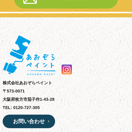
株式会社あおぞらペイント
〒573-0071
大阪府枚方市茄子作1-43-28
TEL: 0120-727-305
お問い合わせ