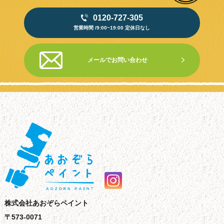
0120-727-305
営業時間 /9:00~19:00 定休日なし
メールでお問い合わせ
株式会社あおぞらペイント
〒573-0071