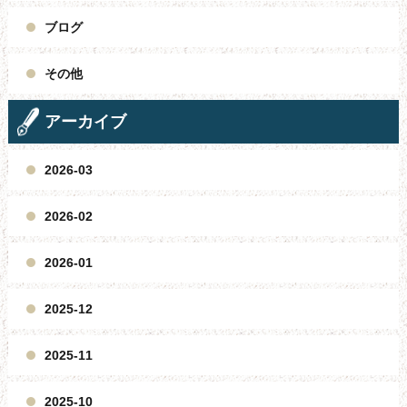
ブログ
その他
アーカイブ
2026-03
2026-02
2026-01
2025-12
2025-11
2025-10