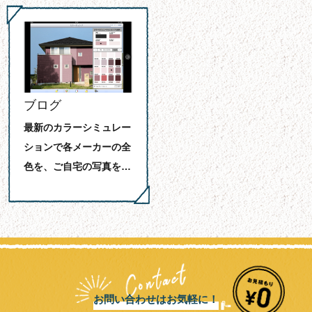
ブログ
最新のカラーシミュレー
ションで各メーカーの全
色を、ご自宅の写真を…
お問い合わせはお気軽に！