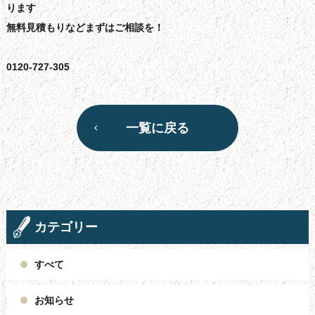
ります
無料見積もりなどまずはご相談を！
0120-727-305
一覧に戻る
カテゴリー
すべて
お知らせ