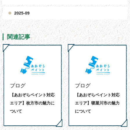
2025-09
関連記事
ブログ
ブログ
【あおぞらペイント対応
【あおぞらペイント対応
エリア】枚方市の魅力に
エリア】寝屋川市の魅力
ついて
について