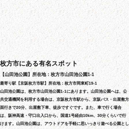
枚方市にある有名スポット
【山田池公園】所在地：枚方市山田池公園1-1
最寄り駅【京阪枚方市駅】所在地：枚方市岡東町19-1
山田池公園は、枚方市山田池公園1-1にあります。山田池公園へは、公
共交通機関を利用する場合は、京阪枚方市駅から、京阪バス・出屋敷方
面行きで20分、出屋敷下車、徒歩ですぐです。また、車で行く場合
は、阪神高速・守口出入口から、国道1号経由10km、30分くらいで行
けます。山田池公園は、アウトドアを手軽に思いっきり遊べる公園とし