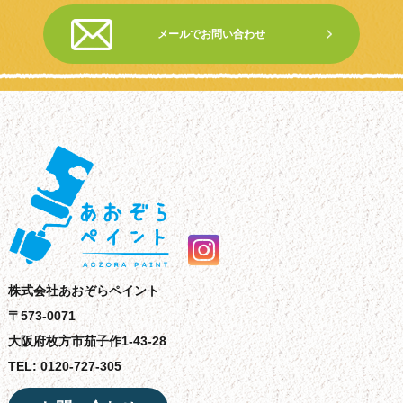
メールでお問い合わせ
株式会社あおぞらペイント
〒573-0071
大阪府枚方市茄子作1-43-28
TEL: 0120-727-305