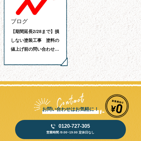
ブログ
【期間延長2/28まで】損
しない塗装工事 塗料の
値上げ前の問い合わせ…
お問い合わせはお気軽に！
0120-727-305
営業時間 /9:00~19:00 定休日なし