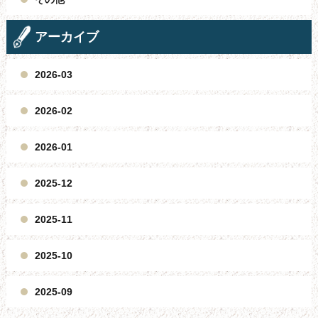
アーカイブ
2026-03
2026-02
2026-01
2025-12
2025-11
2025-10
2025-09