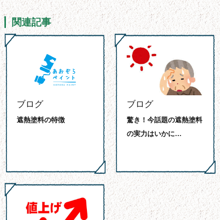
関連記事
ブログ
ブログ
遮熱塗料の特徴
驚き！今話題の遮熱塗料
の実力はいかに…