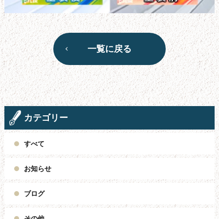
一覧に戻る
カテゴリー
すべて
お知らせ
ブログ
その他