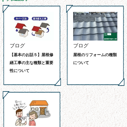
ブログ
ブログ
【基本のお話５】屋根修
屋根のリフォームの種類
繕工事の主な種類と重要
について
性について