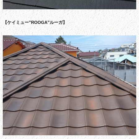
【ケイミュー”ROOGA”ルーガ】