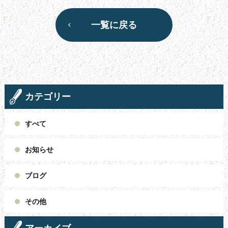
一覧に戻る
カテゴリー
すべて
お知らせ
ブログ
その他