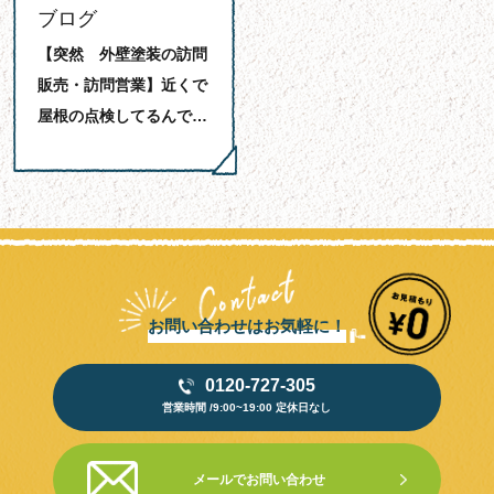
ブログ
【突然 外壁塗装の訪問
販売・訪問営業】近くで
屋根の点検してるんで…
お問い合わせはお気軽に！
0120-727-305
営業時間 /9:00~19:00 定休日なし
メールでお問い合わせ