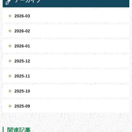
アーカイブ
2026-03
2026-02
2026-01
2025-12
2025-11
2025-10
2025-09
関連記事