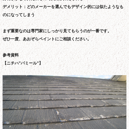
デメリット：どのメーカーを選んでもデザイン的には似たようなも
のになってしまう
まず重要なのは専門家にしっかり見てもらうのが一番です。
ぜひ一度、あおぞらペイントにご相談ください。
参考資料
【ニチハ”パミール”】