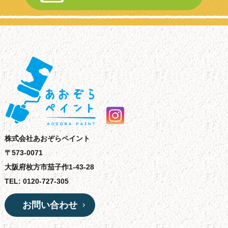
株式会社あおぞらペイント
〒573-0071
大阪府枚方市茄子作1-43-28
TEL: 0120-727-305
お問い合わせ