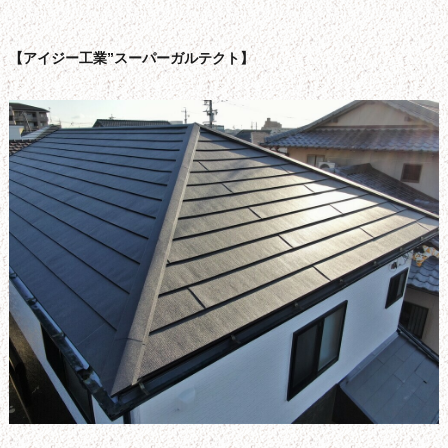
【アイジー工業”スーパーガルテクト】