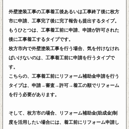
外壁塗装工事の工事着工後あるいは工事終了後に枚方
市に申請、工事完了後に完了報告も提出するタイプ。
もうひとつは、工事着工前に申請、申請が許可された
後に工事着工するタイプです。
枚方市内で外壁塗装工事を行う場合、気を付けなけれ
ばいけないのは、工事着工前に申請を行うタイプで
す。
こちらの、工事着工前にリフォーム補助金申請を行う
タイプは、申請→審査→許可→着工の順でリフォーム
を行う必要があります。
そして、枚方市の場合、リフォーム補助金(助成金)制
度を活用したい場合には、着工前にリフォーム申請し