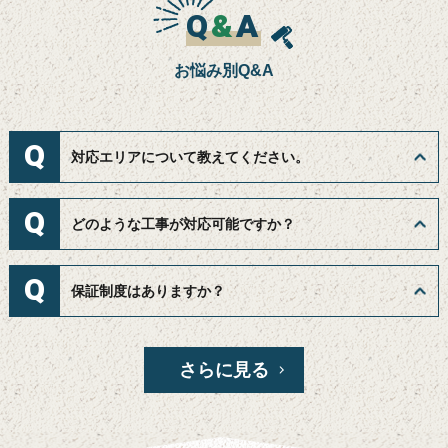
Q
&
A
お悩み別Q&A
Q
対応エリアについて教えてください。
Q
どのような工事が対応可能ですか？
Q
保証制度はありますか？
さらに見る