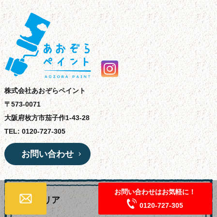
株式会社あおぞらペイント
〒573-0071
大阪府枚方市茄子作1-43-28
TEL: 0120-727-305
お問い合わせ
お問い合わせはお気軽に！
営業エリア
0120-727-305