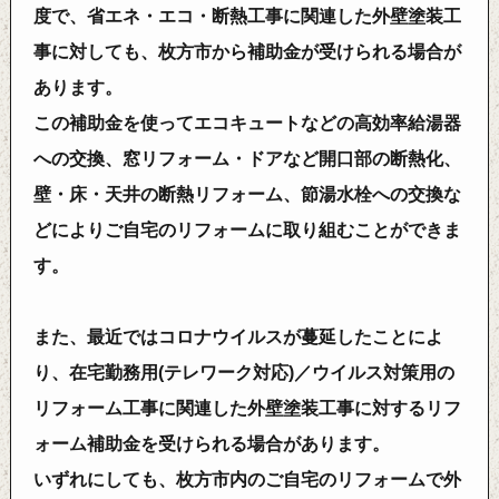
度で、省エネ・エコ・断熱工事に関連した外壁塗装工
事に対しても、枚方市から補助金が受けられる場合が
あります。
この補助金を使ってエコキュートなどの高効率給湯器
への交換、窓リフォーム・ドアなど開口部の断熱化、
壁・床・天井の断熱リフォーム、節湯水栓への交換な
どによりご自宅のリフォームに取り組むことができま
す。
また、最近ではコロナウイルスが蔓延したことによ
り、在宅勤務用(テレワーク対応)／ウイルス対策用の
リフォーム工事に関連した外壁塗装工事に対するリフ
ォーム補助金を受けられる場合があります。
いずれにしても、枚方市内のご自宅のリフォームで外