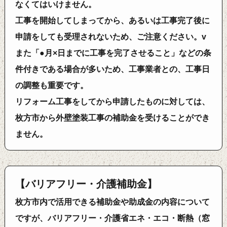
なくてはいけません。
工事を開始してしまってから、あるいは工事完了後に
申請をしても受理されないため、ご注意ください。v
また「●月×日までに工事を完了させること」などの条
件付きである場合が多いため、工事業者との、工事日
の調整も重要です。
リフォーム工事をしてから申請したものに対しては、
枚方市から外壁塗装工事の補助金を受けることができ
ません。
【バリアフリー・介護補助金】
枚方市内で活用できる補助金や助成金の内容について
ですが、バリアフリー・介護省エネ・エコ・断熱（窓