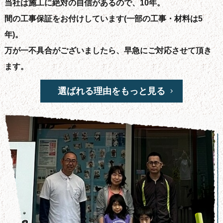
当社は施工に絶対の自信があるので、10年。
間の工事保証をお付けしています(一部の工事・材料は5
年)。
万が一不具合がございましたら、早急にご対応させて頂き
ます。
選ばれる理由をもっと見る