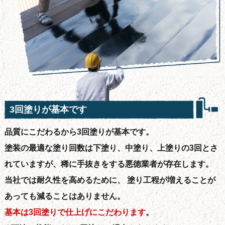
3回塗りが基本です
品質にこだわるから3回塗りが基本です。
塗装の最適な塗り回数は下塗り、中塗り、上塗りの3回とさ
れていますが、稀に手抜きをする悪徳業者が存在します。
当社では耐久性を高めるために、 塗り工程が増えることが
あっても減ることはありません。
基本は3回塗りで仕上げにこだわります
。