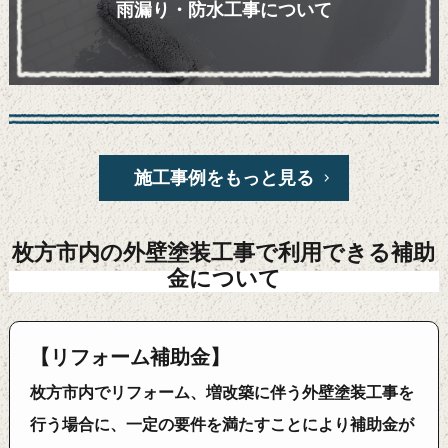
雨漏り・防水工事について
施工事例をもっと見る
枚方市内の外壁塗装工事で利用できる補助
金について
【リフォーム補助金】
枚方市内でリフォーム、増改築に伴う外壁塗装工事を
行う場合に、一定の要件を満たすことにより補助金が