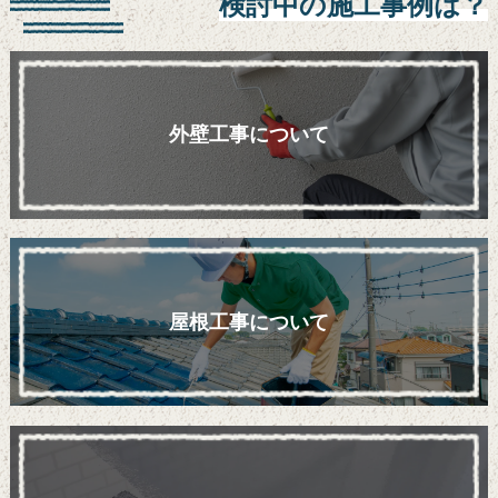
検討中の施工事例は？
外壁工事について
屋根工事について