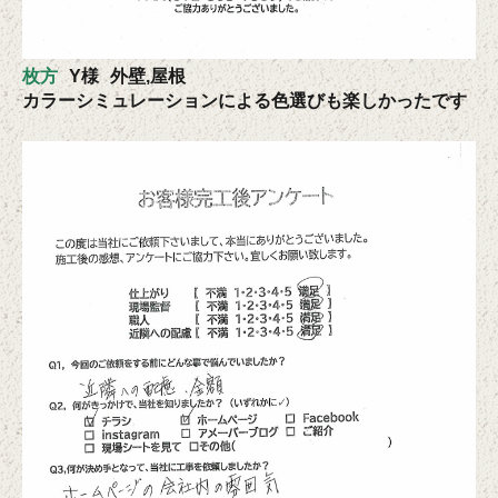
枚方
Y様
外壁,屋根
カラーシミュレーションによる色選びも楽しかったです