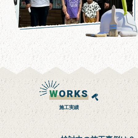
W
ORKS
施工実績