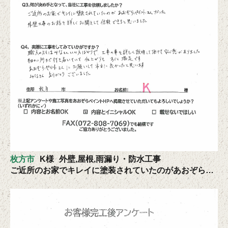
枚方市
K様
外壁,屋根,雨漏り・防水工事
ご近所のお家でキレイに塗装されていたのがあおぞらペイントさんでした