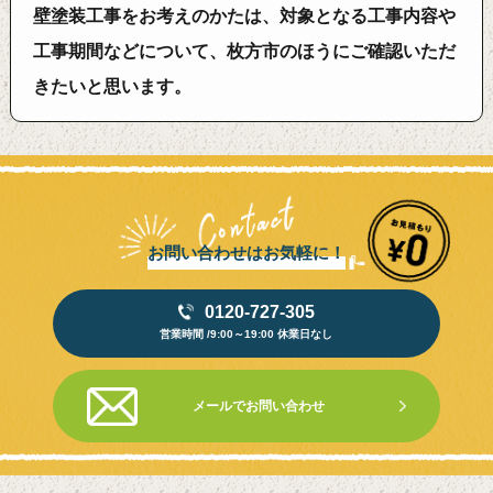
壁塗装工事をお考えのかたは、対象となる工事内容や
工事期間などについて、枚方市のほうにご確認いただ
きたいと思います。
お問い合わせはお気軽に！
0120-727-305
営業時間 /9:00～19:00 休業日なし
メールでお問い合わせ