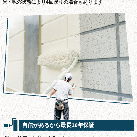
※下地の状態により4回塗りの場合もあります。
自信があるから最長10年保証