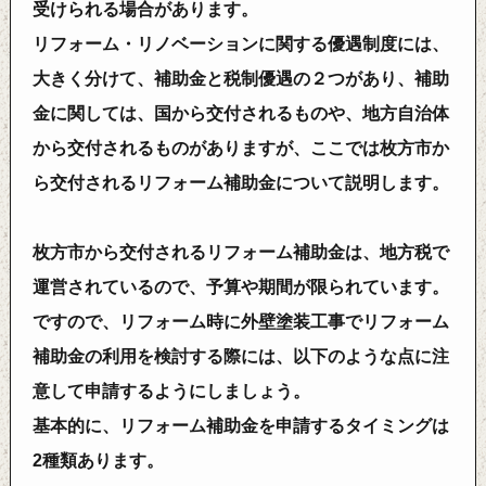
受けられる場合があります。
リフォーム・リノベーションに関する優遇制度には、
大きく分けて、補助金と税制優遇の２つがあり、補助
金に関しては、国から交付されるものや、地方自治体
から交付されるものがありますが、ここでは枚方市か
ら交付されるリフォーム補助金について説明します。
枚方市から交付されるリフォーム補助金は、地方税で
運営されているので、予算や期間が限られています。
ですので、リフォーム時に外壁塗装工事でリフォーム
補助金の利用を検討する際には、以下のような点に注
意して申請するようにしましょう。
基本的に、リフォーム補助金を申請するタイミングは
2種類あります。