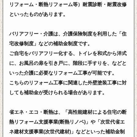
リフォーム・断熱リフォーム等）耐震診断・耐震改修
といったものがあります。
バリアフリー・介護は、介護保険制度を利用した「住
宅改修制度」などの補助金制度です。
ご自宅をバリアフリー化する、トイレを和式から洋式
に、お風呂の扉を引き戸に、階段に手すりを、などと
いった介護に必要なリフォーム工事が可能です。
こちらのリフォーム工事に関連した外壁塗装工事に対
しても補助金が受けられる場合があります。
省エネ・エコ・断熱は、「高性能建材による住宅の断
熱リフォーム支援事業(断熱リノベ)」や「次世代省エ
ネ建材支援事業(次世代建材)」などといった補助金制