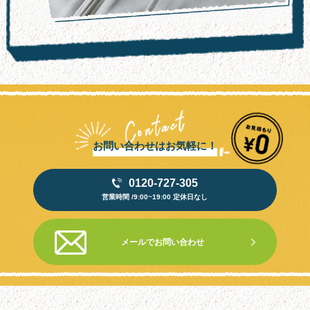
お問い合わせはお気軽に！
0120-727-305
営業時間 /9:00~19:00 定休日なし
メールでお問い合わせ