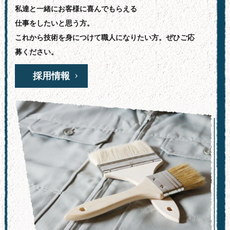
私達と一緒にお客様に喜んでもらえる
仕事をしたいと思う方。
これから技術を身につけて職人になりたい方。ぜひご応
募ください。
採用情報