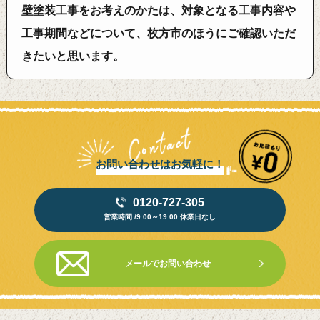
壁塗装工事をお考えのかたは、対象となる工事内容や
工事期間などについて、枚方市のほうにご確認いただ
きたいと思います。
お問い合わせはお気軽に！
0120-727-305
営業時間 /9:00～19:00 休業日なし
メールでお問い合わせ