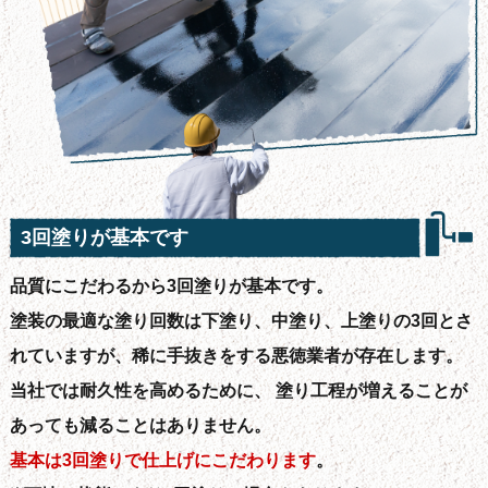
3回塗りが基本です
品質にこだわるから3回塗りが基本です。
塗装の最適な塗り回数は下塗り、中塗り、上塗りの3回とさ
れていますが、稀に手抜きをする悪徳業者が存在します。
当社では耐久性を高めるために、 塗り工程が増えることが
あっても減ることはありません。
基本は3回塗りで仕上げにこだわります
。