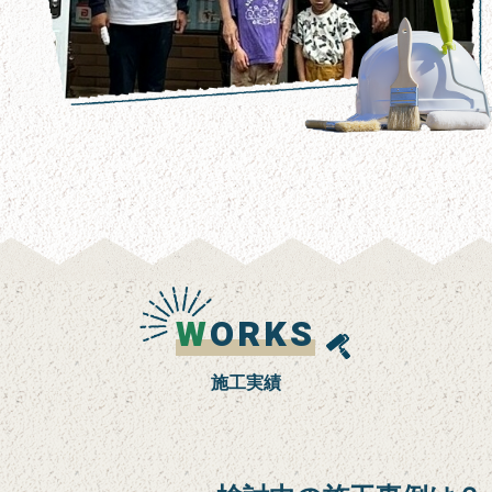
W
ORKS
施工実績