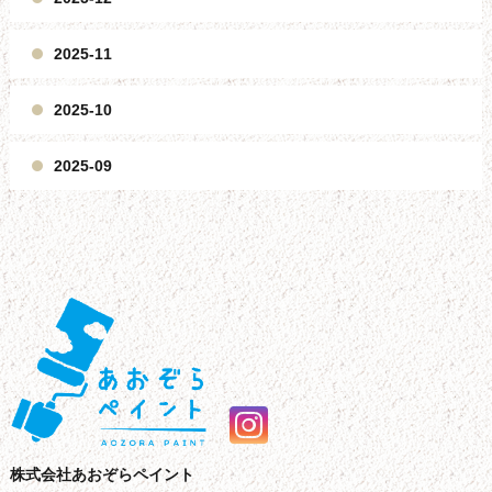
2025-11
2025-10
2025-09
株式会社あおぞらペイント