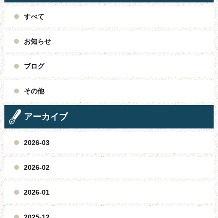
すべて
お知らせ
ブログ
その他
アーカイブ
2026-03
2026-02
2026-01
2025-12