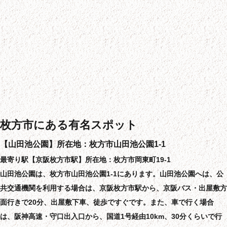
枚方市にある有名スポット
【山田池公園】所在地：枚方市山田池公園1-1
最寄り駅【京阪枚方市駅】所在地：枚方市岡東町19-1
山田池公園は、枚方市山田池公園1-1にあります。山田池公園へは、公
共交通機関を利用する場合は、京阪枚方市駅から、京阪バス・出屋敷方
面行きで20分、出屋敷下車、徒歩ですぐです。また、車で行く場合
は、阪神高速・守口出入口から、国道1号経由10km、30分くらいで行