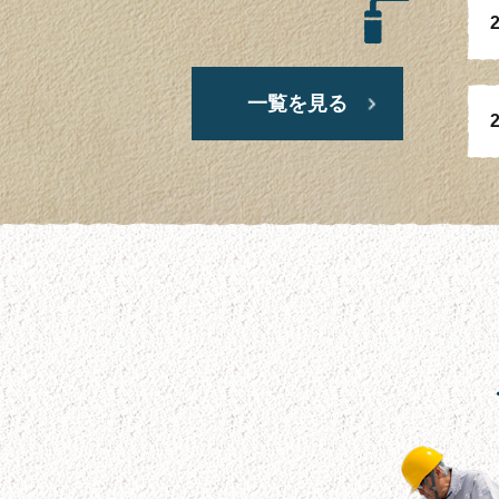
2
一覧を見る
2