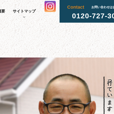
Contact
お問い合わせは
概要
サイトマップ
0120-727-3
行っています。