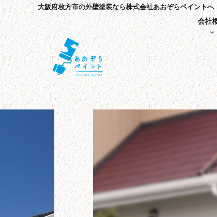
大阪府枚方市の外壁塗装なら株式会社あおぞらペイントへ
会社