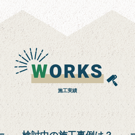
W
ORKS
施工実績