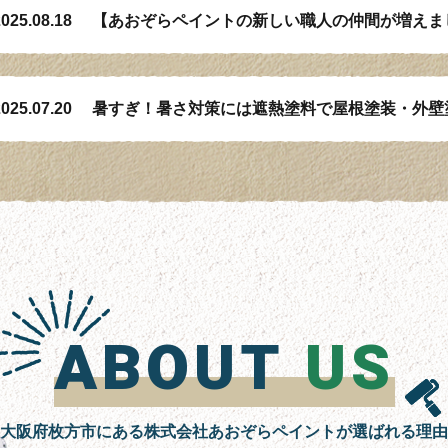
025.08.18
025.07.20
ABOUT
US
大阪府枚方市にある株式会社あおぞらペイントが選ばれる理由