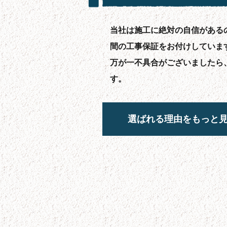
当社は施工に絶対の自信があるの
間の工事保証をお付けしています
万が一不具合がございましたら
す。
選ばれる理由をもっと