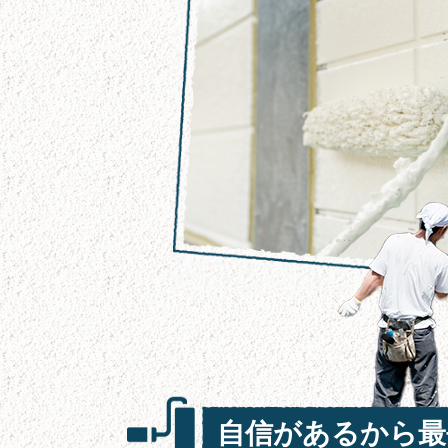
自信があるから最